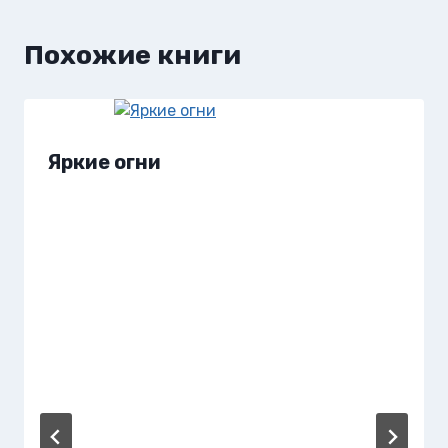
Похожие книги
Яркие огни