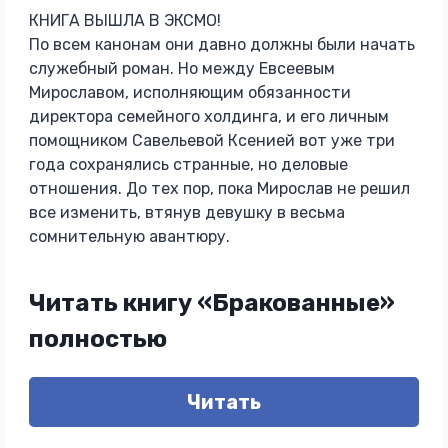
КНИГА ВЫШЛА В ЭКСМО!
По всем канонам они давно должны были начать
служебный роман. Но между Евсеевым
Мирославом, исполняющим обязанности
директора семейного холдинга, и его личным
помощником Савельевой Ксенией вот уже три
года сохранялись странные, но деловые
отношения. До тех пор, пока Мирослав не решил
все изменить, втянув девушку в весьма
сомнительную авантюру.
Читать книгу «Бракованные»
полностью
Читать