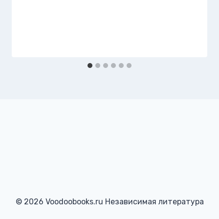
© 2026 Voodoobooks.ru Независимая литература