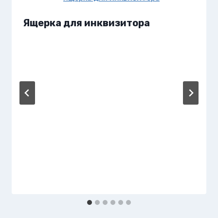
Ящерка для инквизитора