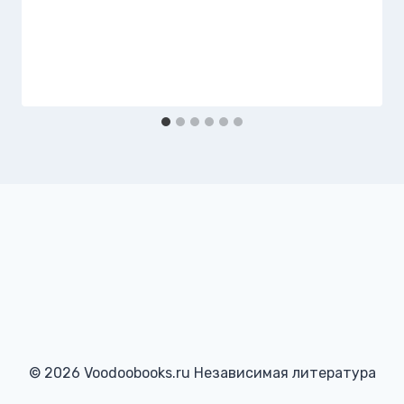
© 2026 Voodoobooks.ru Независимая литература