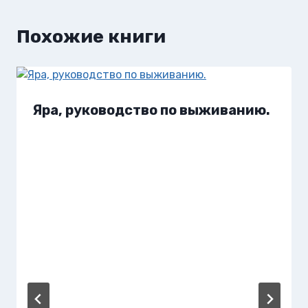
Похожие книги
Яра, руководство по выживанию.