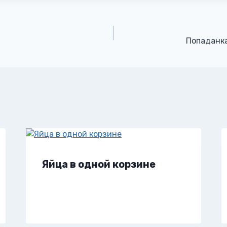
Попаданка
Яйца в одной корзине